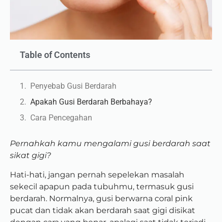
Table of Contents
Penyebab Gusi Berdarah
Apakah Gusi Berdarah Berbahaya?
Cara Pencegahan
Pernahkah kamu mengalami gusi berdarah saat
sikat gigi?
Hati-hati, jangan pernah sepelekan masalah
sekecil apapun pada tubuhmu, termasuk gusi
berdarah.
Normalnya, gusi berwarna coral pink
pucat dan tidak akan berdarah saat gigi disikat