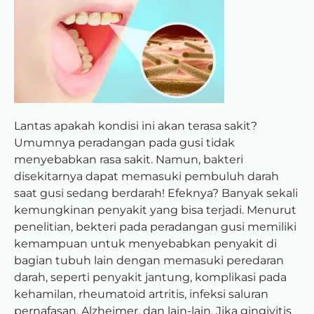
Lantas apakah kondisi ini akan terasa sakit?
Umumnya peradangan pada gusi tidak
menyebabkan rasa sakit. Namun, bakteri
disekitarnya dapat memasuki pembuluh darah
saat gusi sedang berdarah! Efeknya? Banyak sekali
kemungkinan penyakit yang bisa terjadi. Menurut
penelitian, bekteri pada peradangan gusi memiliki
kemampuan untuk menyebabkan penyakit di
bagian tubuh lain dengan memasuki peredaran
darah, seperti penyakit jantung, komplikasi pada
kehamilan, rheumatoid artritis, infeksi saluran
pernafasan, Alzheimer, dan lain-lain. Jika gingivitis