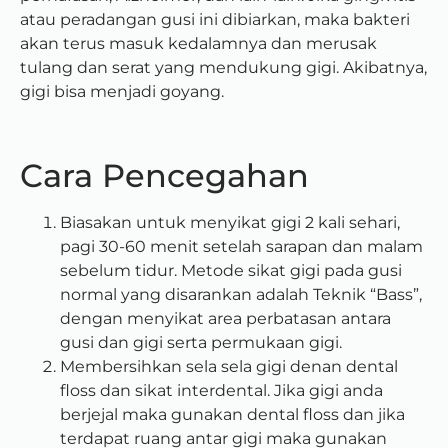
atau peradangan gusi ini dibiarkan, maka bakteri
akan terus masuk kedalamnya dan merusak
tulang dan serat yang mendukung gigi. Akibatnya,
gigi bisa menjadi goyang.
Cara Pencegahan
Biasakan untuk menyikat gigi 2 kali sehari,
pagi 30-60 menit setelah sarapan dan malam
sebelum tidur. Metode sikat gigi pada gusi
normal yang disarankan adalah Teknik “Bass”,
dengan menyikat area perbatasan antara
gusi dan gigi serta permukaan gigi.
Membersihkan sela sela gigi denan dental
floss dan sikat interdental. Jika gigi anda
berjejal maka gunakan dental floss dan jika
terdapat ruang antar gigi maka gunakan