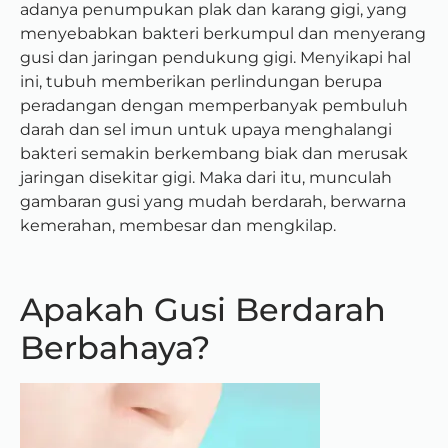
adanya penumpukan plak dan karang gigi, yang
menyebabkan bakteri berkumpul dan menyerang
gusi dan jaringan pendukung gigi. Menyikapi hal
ini, tubuh memberikan perlindungan berupa
peradangan dengan memperbanyak pembuluh
darah dan sel imun untuk upaya menghalangi
bakteri semakin berkembang biak dan merusak
jaringan disekitar gigi. Maka dari itu, munculah
gambaran gusi yang mudah berdarah, berwarna
kemerahan, membesar dan mengkilap.
Apakah Gusi Berdarah
Berbahaya?