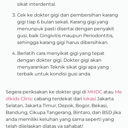
sikat interdental.
Cek ke dokter gigi dan pembersihan karang
gigi tiap 6 bulan sekali. Karang gigi yang
menunpuk pasti disertai dengan penyakit
gusi, baik Gingivitis maupun Periodontitis,
sehingga karang gigi harus dibersihkan.
Berlatih cara menyikat gigi yang tepat
dengan dokter gigi. Dokter gigi akan
menyarankan Teknik sikat gigi apa yang
terbaik untuk kondisi gusi anda.
Segera periksakan ke dokter gigi di
MHDC
atau
Me
dikids Clinic
cabang terdekat dari
lokasi
Jakarta
Selatan, Jakarta Timur, Depok, Bogor, Bekasi,
Bandung, Cikupa Tangerang, Bintaro, dan BSD jika
anda memiliki keluhan yang sama seperti yang
telah dijelaskan diatas ya sahabat!