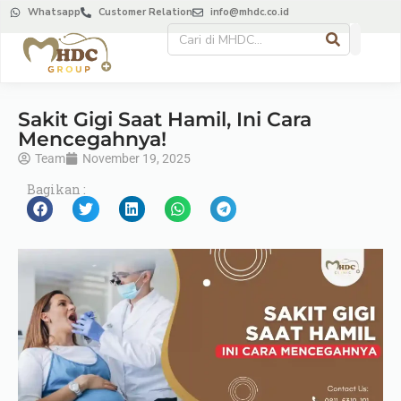
Whatsapp
Customer Relation
info@mhdc.co.id
Sakit Gigi Saat Hamil, Ini Cara
Mencegahnya!
Team
November 19, 2025
Bagikan :