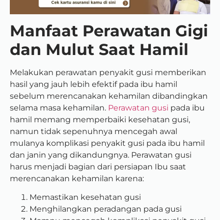
Manfaat Perawatan Gigi
dan Mulut Saat Hamil
Melakukan perawatan penyakit gusi memberikan
hasil yang jauh lebih efektif pada ibu hamil
sebelum merencanakan kehamilan dibandingkan
selama masa kehamilan.
Perawatan gusi
pada ibu
hamil memang memperbaiki kesehatan gusi,
namun tidak sepenuhnya mencegah awal
mulanya komplikasi penyakit gusi pada ibu hamil
dan janin yang dikandungnya. Perawatan gusi
harus menjadi bagian dari persiapan Ibu saat
merencanakan kehamilan karena:
Memastikan kesehatan gusi
Menghilangkan peradangan pada gusi