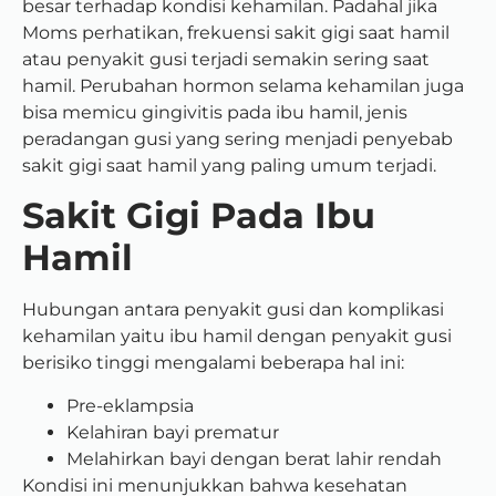
besar terhadap kondisi kehamilan. Padahal jika
Moms perhatikan, frekuensi sakit gigi saat hamil
atau penyakit gusi terjadi semakin sering saat
hamil. Perubahan hormon selama kehamilan juga
bisa memicu gingivitis pada ibu hamil, jenis
peradangan gusi yang sering menjadi penyebab
sakit gigi saat hamil yang paling umum terjadi.
Sakit Gigi Pada Ibu
Hamil
Hubungan antara penyakit gusi dan komplikasi
kehamilan yaitu ibu hamil dengan penyakit gusi
berisiko tinggi mengalami beberapa hal ini:
Pre-eklampsia
Kelahiran bayi prematur
Melahirkan bayi dengan berat lahir rendah
Kondisi ini menunjukkan bahwa kesehatan