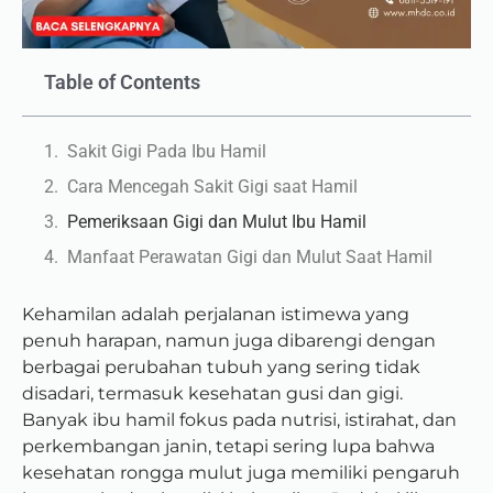
Table of Contents
Sakit Gigi Pada Ibu Hamil
Cara Mencegah Sakit Gigi saat Hamil
Pemeriksaan Gigi dan Mulut Ibu Hamil
Manfaat Perawatan Gigi dan Mulut Saat Hamil
Kehamilan adalah perjalanan istimewa yang
penuh harapan, namun juga dibarengi dengan
berbagai perubahan tubuh yang sering tidak
disadari, termasuk kesehatan gusi dan gigi.
Banyak ibu hamil fokus pada nutrisi, istirahat, dan
perkembangan janin, tetapi sering lupa bahwa
kesehatan rongga mulut juga memiliki pengaruh