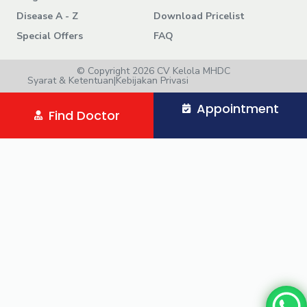
Disease A - Z
Download Pricelist
Special Offers
FAQ
© Copyright 2026 CV Kelola MHDC
Syarat & Ketentuan
|
Kebijakan Privasi
Appointment
Find Doctor