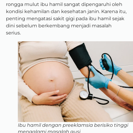
rongga mulut ibu hamil sangat dipengaruhi oleh
kondisi kehamilan dan kesehatan janin. Karena itu,
penting mengatasi sakit gigi pada ibu hamil sejak
dini sebelum berkembang menjadi masalah
serius.
Ibu hamil dengan preeklamsia berisiko tinggi
mengalami masalah gusi