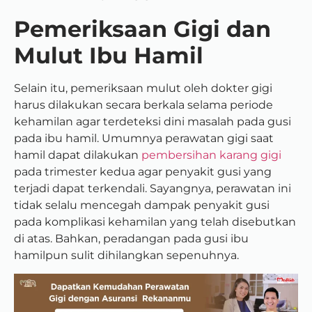
Pemeriksaan Gigi dan
Mulut Ibu Hamil
Selain itu, pemeriksaan mulut oleh dokter gigi
harus dilakukan secara berkala selama periode
kehamilan agar terdeteksi dini masalah pada gusi
pada ibu hamil. Umumnya perawatan gigi saat
hamil dapat dilakukan
pembersihan karang gigi
pada trimester kedua agar penyakit gusi yang
terjadi dapat terkendali. Sayangnya, perawatan ini
tidak selalu mencegah dampak penyakit gusi
pada komplikasi kehamilan yang telah disebutkan
di atas. Bahkan, peradangan pada gusi ibu
hamilpun sulit dihilangkan sepenuhnya.