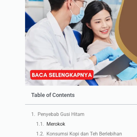
Table of Contents
Penyebab Gusi Hitam
Merokok
Konsumsi Kopi dan Teh Berlebihan