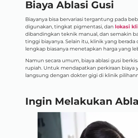
Biaya Ablasi Gusi
Biayanya bisa bervariasi tergantung pada beb
digunakan, tingkat pigmentasi, dan
lokasi kl
dibandingkan teknik manual, dan semakin ba
tinggi biayanya. Selain itu, klinik yang berada 
lengkap biasanya menetapkan harga yang lebi
Namun secara umum, biaya ablasi gusi berkisa
rupiah. Untuk mendapatkan perkiraan biaya y
langsung dengan dokter gigi di klinik pilihan
Ingin Melakukan Abla