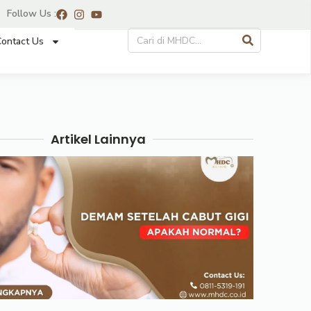
Follow Us :
ontact Us
Artikel Lainnya