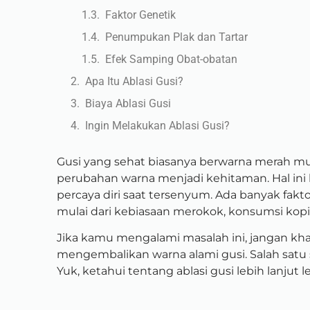
Faktor Genetik
Penumpukan Plak dan Tartar
Efek Samping Obat-obatan
Apa Itu Ablasi Gusi?
Biaya Ablasi Gusi
Ingin Melakukan Ablasi Gusi?
Gusi yang sehat biasanya berwarna merah mu
perubahan warna menjadi kehitaman. Hal in
percaya diri saat tersenyum. Ada banyak fak
mulai dari kebiasaan merokok, konsumsi kopi 
Jika kamu mengalami masalah ini, jangan kha
mengembalikan warna alami gusi. Salah satu so
Yuk, ketahui tentang ablasi gusi lebih lanjut le