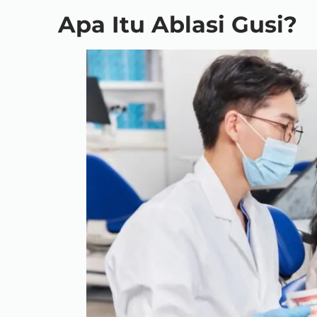
Apa Itu Ablasi Gusi?