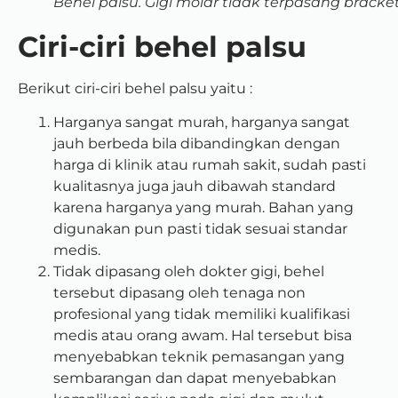
Behel palsu. Gigi molar tidak terpasang bracket
Ciri-ciri behel palsu
Berikut ciri-ciri behel palsu yaitu :
Harganya sangat murah, harganya sangat
jauh berbeda bila dibandingkan dengan
harga di klinik atau rumah sakit, sudah pasti
kualitasnya juga jauh dibawah standard
karena harganya yang murah. Bahan yang
digunakan pun pasti tidak sesuai standar
medis.
Tidak dipasang oleh dokter gigi, behel
tersebut dipasang oleh tenaga non
profesional yang tidak memiliki kualifikasi
medis atau orang awam. Hal tersebut bisa
menyebabkan teknik pemasangan yang
sembarangan dan dapat menyebabkan