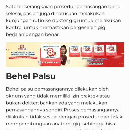
Setelah serangkaian prosedur pemasangan behel
selesai, pasien juga diharuskan melakukan
kunjungan rutin ke dokter gigi untuk melakukan
kontrol untuk memastikan pergeseran gigi
berjalan dengan benar.
Behel Palsu
Behel palsu pemasangannya dilakukan oleh
oknum yang tidak memiliki izin praktek atau
bukan dokter, bahkan ada yang melakukan
pemasangannya sendiri.
Proses pemasangannya
dilakukan tidak sesuai dengan prosedur dan tidak
memperhitungkan anatomi gigi sehingga bisa