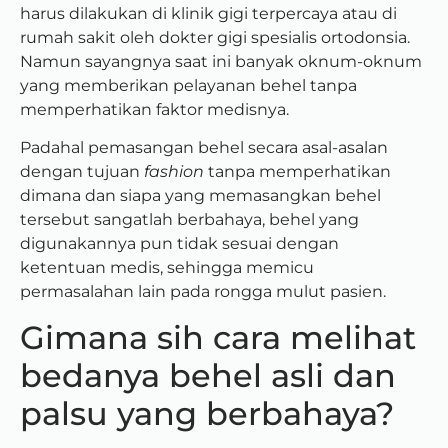
harus dilakukan di klinik gigi terpercaya atau di
rumah sakit oleh dokter gigi spesialis ortodonsia.
Namun sayangnya saat ini banyak oknum-oknum
yang memberikan pelayanan behel tanpa
memperhatikan faktor medisnya.
Padahal pemasangan behel secara asal-asalan
dengan tujuan
fashion
tanpa memperhatikan
dimana dan siapa yang memasangkan behel
tersebut sangatlah berbahaya, behel yang
digunakannya pun tidak sesuai dengan
ketentuan medis, sehingga memicu
permasalahan lain pada rongga mulut pasien.
Gimana sih cara melihat
bedanya behel asli dan
palsu yang berbahaya?