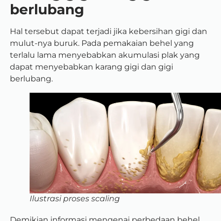
berlubang
Hal tersebut dapat terjadi jika kebersihan gigi dan
mulut-nya buruk. Pada pemakaian behel yang
terlalu lama menyebabkan akumulasi plak yang
dapat menyebabkan karang gigi dan gigi
berlubang.
Ilustrasi proses scaling
Demikian informasi mengenai perbedaan behel