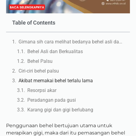
Table of Contents
Gimana sih cara melihat bedanya behel asli dan palsu yang berbahaya?
Behel Asli dan Berkualitas
Behel Palsu
Ciri-ciri behel palsu
Akibat memakai behel terlalu lama
Resorpsi akar
Peradangan pada gusi
Karang gigi dan gigi berlubang
Penggunaan behel bertujuan utama untuk
merapikan gigi, maka dari itu pemasangan behel