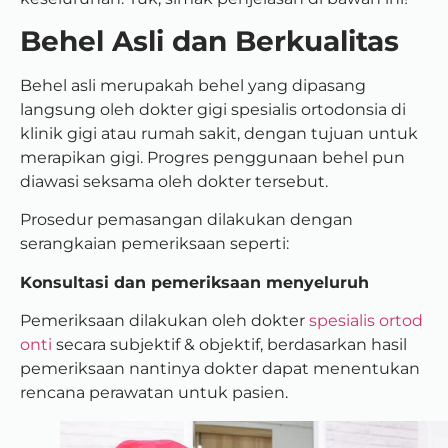
Behel Asli dan Berkualitas
Behel asli merupakah behel yang dipasang
langsung oleh dokter gigi spesialis ortodonsia di
klinik gigi atau rumah sakit, dengan tujuan untuk
merapikan gigi. Progres penggunaan behel pun
diawasi seksama oleh dokter tersebut.
Prosedur pemasangan dilakukan dengan
serangkaian pemeriksaan seperti:
Konsultasi dan pemeriksaan menyeluruh
Pemeriksaan dilakukan oleh dokter
spesialis ortod
onti
secara subjektif & objektif, berdasarkan hasil
pemeriksaan nantinya dokter dapat menentukan
rencana perawatan untuk pasien.