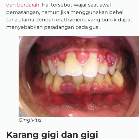
dah berdarah
. Hal tersebut wajar saat awal
pemasangan, namun jika menggunakan behel
terlau lama dengan oral hygiene yang buruk dapat
menyebabkan peradangan pada gusi.
Gingivitis
Karang gigi dan gigi