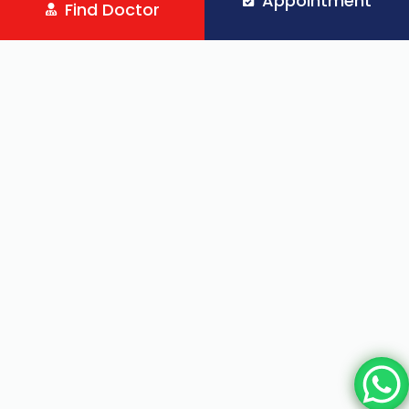
Appointment
Find Doctor