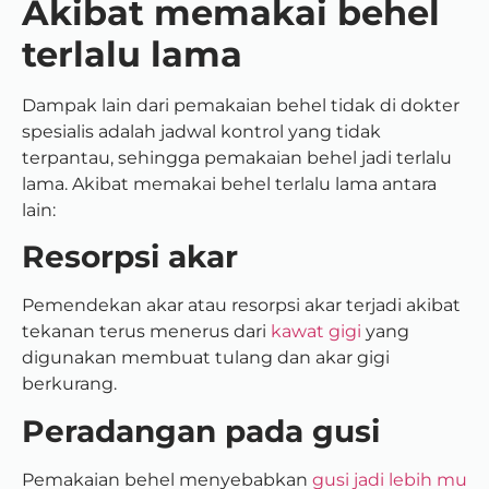
Akibat memakai behel
terlalu lama
Dampak lain dari pemakaian behel tidak di dokter
spesialis adalah jadwal kontrol yang tidak
terpantau, sehingga pemakaian behel jadi terlalu
lama.
Akibat memakai behel terlalu lama antara
lain:
Resorpsi akar
Pemendekan akar atau resorpsi akar terjadi akibat
tekanan terus menerus dari
kawat gigi
yang
digunakan membuat tulang dan akar gigi
berkurang.
Peradangan pada gusi
Pemakaian behel menyebabkan
gusi jadi lebih mu