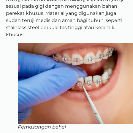
sesuai pada gigi dengan menggunakan bahan
perekat khusus. Material yang digunakan juga
sudah teruji medis dan aman bagi tubuh, seperti
stainless steel berkualitas tinggi atau keramik
khusus.
Pemasangan behel