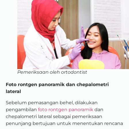
Pemeriksaan oleh ortodontist
Foto rontgen panoramik dan chepalometri
lateral
Sebelum pemasangan behel, dilakukan
pengambilan
foto rontgen panoramik
dan
chepalometri lateral sebagai pemeriksaan
penunjang bertujuan untuk menentukan rencana