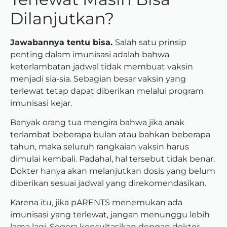
Dilanjutkan?
Jawabannya tentu bisa.
Salah satu prinsip
penting dalam imunisasi adalah bahwa
keterlambatan jadwal tidak membuat vaksin
menjadi sia-sia. Sebagian besar vaksin yang
terlewat tetap dapat diberikan melalui program
imunisasi kejar.
Banyak orang tua mengira bahwa jika anak
terlambat beberapa bulan atau bahkan beberapa
tahun, maka seluruh rangkaian vaksin harus
dimulai kembali. Padahal, hal tersebut tidak benar.
Dokter hanya akan melanjutkan dosis yang belum
diberikan sesuai jadwal yang direkomendasikan.
Karena itu, jika pARENTS menemukan ada
imunisasi yang terlewat, jangan menunggu lebih
lama lagi. Segera konsultasikan dengan dokter