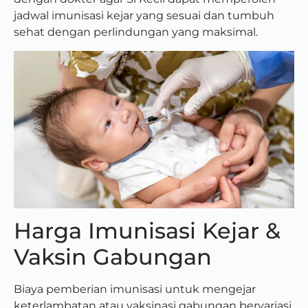
jadwal imunisasi kejar yang sesuai dan tumbuh
sehat dengan perlindungan yang maksimal.
Harga Imunisasi Kejar &
Vaksin Gabungan
Biaya pemberian imunisasi untuk mengejar
keterlambatan atau vaksinasi gabungan bervariasi.