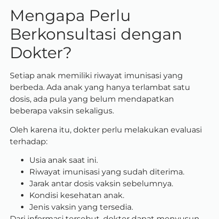
Mengapa Perlu
Berkonsultasi dengan
Dokter?
Setiap anak memiliki riwayat imunisasi yang
berbeda. Ada anak yang hanya terlambat satu
dosis, ada pula yang belum mendapatkan
beberapa vaksin sekaligus.
Oleh karena itu, dokter perlu melakukan evaluasi
terhadap:
Usia anak saat ini.
Riwayat imunisasi yang sudah diterima.
Jarak antar dosis vaksin sebelumnya.
Kondisi kesehatan anak.
Jenis vaksin yang tersedia.
Dari informasi tersebut, dokter dapat menyusun