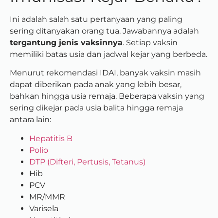
Ini adalah salah satu pertanyaan yang paling
sering ditanyakan orang tua.
Jawabannya adalah
tergantung jenis vaksinnya
. Setiap vaksin
memiliki batas usia dan jadwal kejar yang berbeda.
Menurut rekomendasi IDAI, banyak vaksin masih
dapat diberikan pada anak yang lebih besar,
bahkan hingga usia remaja. Beberapa vaksin yang
sering dikejar pada usia balita hingga remaja
antara lain:
Hepatitis B
Polio
DTP (Difteri, Pertusis, Tetanus)
Hib
PCV
MR/MMR
Varisela