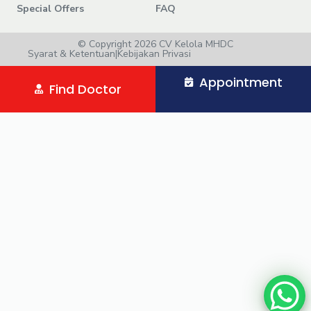
Special Offers
FAQ
© Copyright 2026 CV Kelola MHDC
Syarat & Ketentuan
|
Kebijakan Privasi
Appointment
Find Doctor