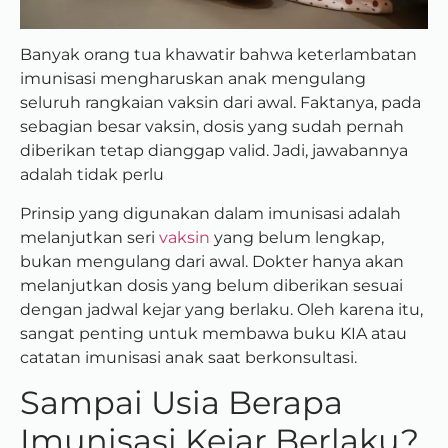
Banyak orang tua khawatir bahwa keterlambatan
imunisasi mengharuskan anak mengulang
seluruh rangkaian vaksin dari awal. Faktanya, pada
sebagian besar vaksin, dosis yang sudah pernah
diberikan tetap dianggap valid. Jadi, jawabannya
adalah tidak perlu
Prinsip yang digunakan dalam imunisasi adalah
melanjutkan seri
vaksin
yang belum lengkap,
bukan mengulang dari awal.
Dokter hanya akan
melanjutkan dosis yang belum diberikan sesuai
dengan jadwal kejar yang berlaku. Oleh karena itu,
sangat penting untuk membawa buku KIA atau
catatan imunisasi anak saat berkonsultasi.
Sampai Usia Berapa
Imunisasi Kejar Berlaku?