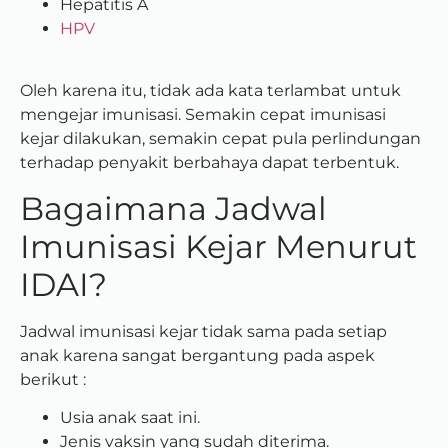
Hepatitis A
HPV
Oleh karena itu, tidak ada kata terlambat untuk
mengejar imunisasi. Semakin cepat imunisasi
kejar dilakukan, semakin cepat pula perlindungan
terhadap penyakit berbahaya dapat terbentuk.
Bagaimana Jadwal
Imunisasi Kejar Menurut
IDAI?
Jadwal imunisasi kejar tidak sama pada setiap
anak karena sangat bergantung pada aspek
berikut :
Usia anak saat ini.
Jenis vaksin yang sudah diterima.