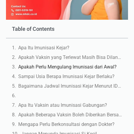
Table of Contents
Apa Itu Imunisasi Kejar?
Apakah Vaksin yang Terlewat Masih Bisa Dilanjutkan?
Apakah Perlu Mengulang Imunisasi dari Awal?
Sampai Usia Berapa Imunisasi Kejar Berlaku?
Bagaimana Jadwal Imunisasi Kejar Menurut IDAI?
Apa Itu Vaksin atau Imunisasi Gabungan?
Apakah Beberapa Vaksin Boleh Diberikan Bersamaan?
Mengapa Perlu Berkonsultasi dengan Dokter?
Jangan Menunda Imunisasi Si Kecil