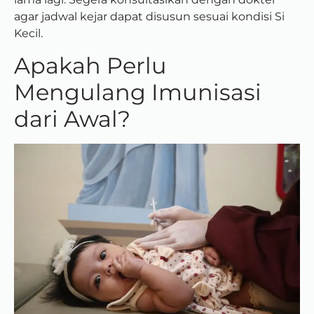
agar jadwal kejar dapat disusun sesuai kondisi Si
Kecil.
Apakah Perlu
Mengulang Imunisasi
dari Awal?