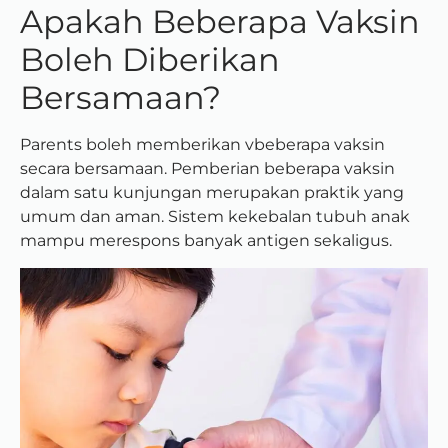
Apakah Beberapa Vaksin
Boleh Diberikan
Bersamaan?
Parents boleh memberikan vbeberapa vaksin
secara bersamaan.
Pemberian beberapa vaksin
dalam satu kunjungan merupakan praktik yang
umum dan aman. Sistem kekebalan tubuh anak
mampu merespons banyak antigen sekaligus.