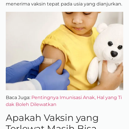
menerima vaksin tepat pada usia yang dianjurkan.
Baca Juga:
Pentingnya Imunisasi Anak, Hal yang Ti
dak Boleh Dilewatkan
Apakah Vaksin yang
Terlewat Masih Bisa