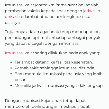
Imunisasi kejar (
catch-up immunization
) adalah
pemberian vaksin kepada anak dengan
jadwal im
unisasi
terlambat atau belum lengkap sesuai
usianya.
Tujuannya adalah agar anak tetap mendapatkan
perlindungan optimal terhadap berbagai penyakit
yang dapat dicegah dengan imunisasi.
Imunisasi
kejar sering dilakukan pada anak yang:
Terlambat datang ke fasilitas kesehatan.
Pernah sakit sehingga imunisasi ditunda.
Baru memulai imunisasi pada usia yang lebih
besar.
Memiliki jadwal imunisasi yang tidak lengkap.
Dengan imunisasi kejar, anak tetap dapat
memperoleh perlindungan meskipun tidak