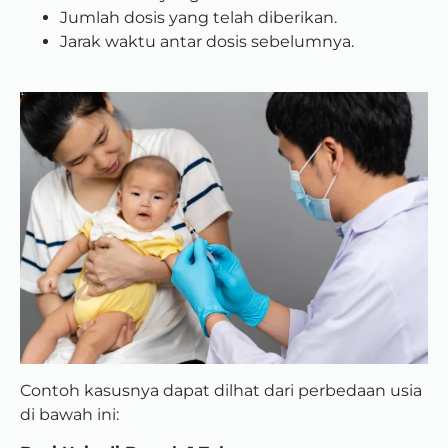
Jumlah dosis yang telah diberikan.
Jarak waktu antar dosis sebelumnya.
Contoh kasusnya dapat dilhat dari perbedaan usia
di bawah ini: