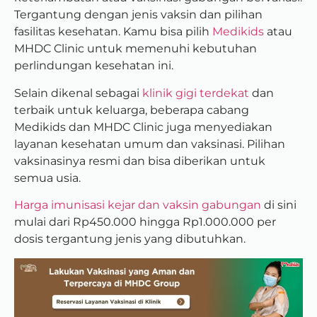
Tergantung dengan jenis vaksin dan pilihan
fasilitas kesehatan. Kamu bisa pilih
Medikids
atau
MHDC Clinic untuk memenuhi kebutuhan
perlindungan kesehatan ini.
Selain dikenal sebagai
klinik gigi terdekat
dan
terbaik untuk keluarga, beberapa cabang
Medikids dan MHDC Clinic juga menyediakan
layanan kesehatan umum dan vaksinasi. Pilihan
vaksinasinya resmi dan bisa diberikan untuk
semua usia.
Harga imunisasi kejar dan vaksin gabungan
di sini
mulai dari Rp450.000 hingga Rp1.000.000 per
dosis tergantung jenis yang dibutuhkan.