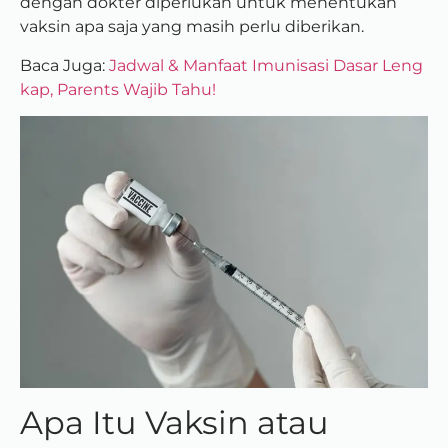
dengan dokter diperlukan untuk menentukan
vaksin apa saja yang masih perlu diberikan.
Baca Juga:
Jadwal & Manfaat Imunisasi Dasar Leng
kap, Parents Wajib Tahu!
Apa Itu Vaksin atau