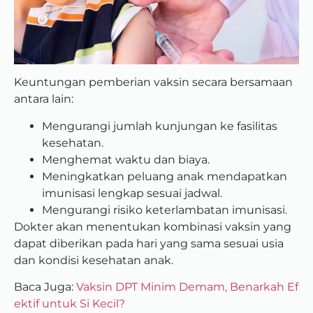
Keuntungan pemberian vaksin secara bersamaan
antara lain:
Mengurangi jumlah kunjungan ke fasilitas
kesehatan.
Menghemat waktu dan biaya.
Meningkatkan peluang anak mendapatkan
imunisasi lengkap sesuai jadwal.
Mengurangi risiko keterlambatan imunisasi.
Dokter akan menentukan kombinasi vaksin yang
dapat diberikan pada hari yang sama sesuai usia
dan kondisi kesehatan anak.
Baca Juga:
Vaksin DPT Minim Demam, Benarkah Ef
ektif untuk Si Kecil?