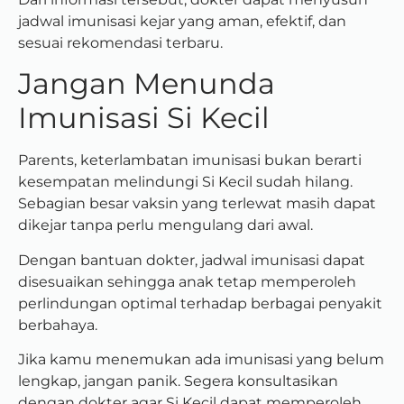
jadwal imunisasi kejar yang aman, efektif, dan
sesuai rekomendasi terbaru.
Jangan Menunda
Imunisasi Si Kecil
Parents, keterlambatan imunisasi bukan berarti
kesempatan melindungi Si Kecil sudah hilang.
Sebagian besar vaksin yang terlewat masih dapat
dikejar tanpa perlu mengulang dari awal.
Dengan bantuan dokter, jadwal imunisasi dapat
disesuaikan sehingga anak tetap memperoleh
perlindungan optimal terhadap berbagai penyakit
berbahaya.
Jika kamu menemukan ada imunisasi yang belum
lengkap, jangan panik. Segera konsultasikan
dengan dokter agar Si Kecil dapat memperoleh