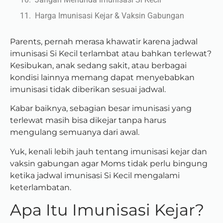
Harga Imunisasi Kejar & Vaksin Gabungan
Parents, pernah merasa khawatir karena jadwal
imunisasi Si Kecil terlambat atau bahkan terlewat?
Kesibukan, anak sedang sakit, atau berbagai
kondisi lainnya memang dapat menyebabkan
imunisasi tidak diberikan sesuai jadwal.
Kabar baiknya, sebagian besar imunisasi yang
terlewat masih bisa dikejar tanpa harus
mengulang semuanya dari awal.
Yuk, kenali lebih jauh tentang imunisasi kejar dan
vaksin gabungan agar Moms tidak perlu bingung
ketika jadwal imunisasi Si Kecil mengalami
keterlambatan.
Apa Itu Imunisasi Kejar?