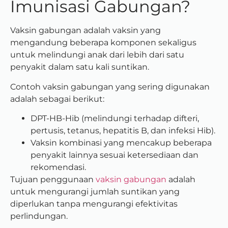
Imunisasi Gabungan?
Vaksin gabungan adalah vaksin yang
mengandung beberapa komponen sekaligus
untuk melindungi anak dari lebih dari satu
penyakit dalam satu kali suntikan.
Contoh vaksin gabungan yang sering digunakan
adalah sebagai berikut:
DPT-HB-Hib (melindungi terhadap difteri,
pertusis, tetanus, hepatitis B, dan infeksi Hib).
Vaksin kombinasi yang mencakup beberapa
penyakit lainnya sesuai ketersediaan dan
rekomendasi.
Tujuan penggunaan
vaksin gabungan
adalah
untuk mengurangi jumlah suntikan yang
diperlukan tanpa mengurangi efektivitas
perlindungan.