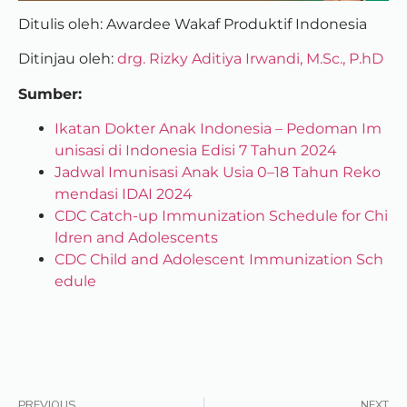
Ditulis oleh: Awardee Wakaf Produktif Indonesia
Ditinjau oleh:
drg. Rizky Aditiya Irwandi, M.Sc., P.hD
Sumber:
Ikatan Dokter Anak Indonesia – Pedoman Im
unisasi di Indonesia Edisi 7 Tahun 2024
Jadwal Imunisasi Anak Usia 0–18 Tahun Reko
mendasi IDAI 2024
CDC Catch-up Immunization Schedule for Chi
ldren and Adolescents
CDC Child and Adolescent Immunization Sch
edule
PREVIOUS
NEXT