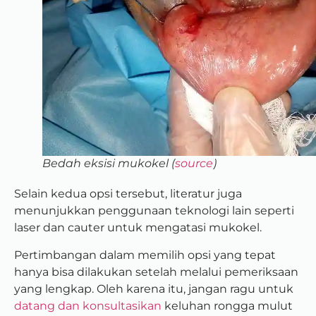
Bedah eksisi mukokel (
source
)
Selain kedua opsi tersebut, literatur juga
menunjukkan penggunaan teknologi lain seperti
laser dan cauter untuk mengatasi mukokel.
Pertimbangan dalam memilih opsi yang tepat
hanya bisa dilakukan setelah melalui pemeriksaan
yang lengkap. Oleh karena itu, jangan ragu untuk
datang dan konsultasikan
keluhan rongga mulut