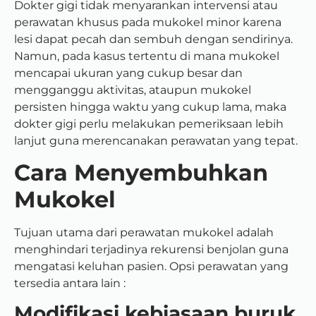
Dokter gigi tidak menyarankan intervensi atau
perawatan khusus pada mukokel minor karena
lesi dapat pecah dan sembuh dengan sendirinya.
Namun, pada kasus tertentu di mana mukokel
mencapai ukuran yang cukup besar dan
mengganggu aktivitas, ataupun mukokel
persisten hingga waktu yang cukup lama, maka
dokter gigi perlu melakukan pemeriksaan lebih
lanjut guna merencanakan perawatan yang tepat.
Cara Menyembuhkan
Mukokel
Tujuan utama dari perawatan mukokel adalah
menghindari terjadinya rekurensi benjolan guna
mengatasi keluhan pasien. Opsi perawatan yang
tersedia antara lain :
Modifikasi kebiasaan buruk