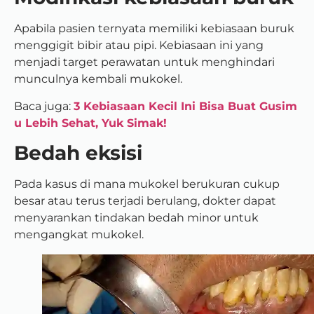
Apabila pasien ternyata memiliki kebiasaan buruk
menggigit bibir atau pipi. Kebiasaan ini yang
menjadi target perawatan untuk menghindari
munculnya kembali mukokel.
Baca juga:
3 Kebiasaan Kecil Ini Bisa Buat Gusim
u Lebih Sehat, Yuk Simak!
Bedah eksisi
Pada kasus di mana mukokel berukuran cukup
besar atau terus terjadi berulang, dokter dapat
menyarankan tindakan bedah minor untuk
mengangkat mukokel.