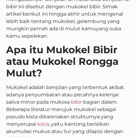
bibir ini disebut dengan mukokel bibir. Simak
artikel berikut ini hingga akhir untuk mengenal
lebih baik tentang mukokel, gelembung yang
mungkin pernah ada di mulut kamuyang suka
kamu sepelekan.
Apa itu Mukokel Bibir
atau Mukokel Rongga
Mulut?
Mukokel adalah benjolan yang terbentuk akibat
adanya penyumbatan atau pecahnya kelenjar
saliva minor pada mukosa
bibir
bagian dalam.
Beberapa literatur merujuk mukokel sebagai
pseudo
kista dikarenakan strukturnya yang
menyerupai
kista
, yaitu kantong berisikan
akumulasi mukus atau liur yang dilapisi dengan