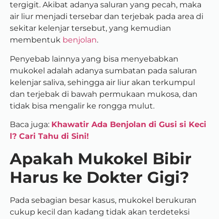
tergigit. Akibat adanya saluran yang pecah, maka
air liur menjadi tersebar dan terjebak pada area di
sekitar kelenjar tersebut, yang kemudian
membentuk
benjolan
.
Penyebab lainnya yang bisa menyebabkan
mukokel adalah adanya sumbatan pada saluran
kelenjar saliva, sehingga air liur akan terkumpul
dan terjebak di bawah permukaan mukosa, dan
tidak bisa mengalir ke rongga mulut.
Baca juga:
Khawatir Ada Benjolan di Gusi si Keci
l? Cari Tahu di Sini!
Apakah Mukokel Bibir
Harus ke Dokter Gigi?
Pada sebagian besar kasus, mukokel berukuran
cukup kecil dan kadang tidak akan terdeteksi