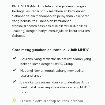
Klinik MHDC/Medikids telah bekerja sama dengan
berbagai asuransi untuk memberikan kemudahan
Sahabat dalam mendapatkan pelayanan kesehatan
yang berkualitas. Dapatkan kemudahan
transaksi secara cashless di klinik MHDC/Medikids
(cabang) dengan hanya menunjukkan kartu asuransi
Sahabat.
Cara menggunakan asuransi di klinik MHDC
Asuransi yang terdaftar dalam list adalah yang
bekerja sama dengan MHDC Group.
Hubungi Nomor kontak cabang memastikan
asuransi anda
Bawa kartu asuransi dan kartu identitas Anda
saat melakukan registrasi klinik cabang MHDC
Group.
Prosedur klaim di setiap asuransi berbeda –