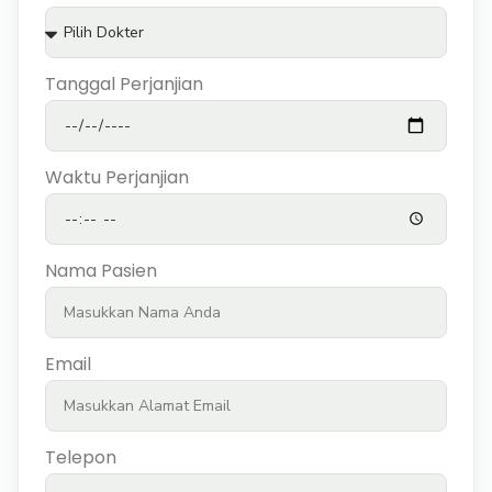
Tanggal Perjanjian
Waktu Perjanjian
Nama Pasien
Email
Telepon