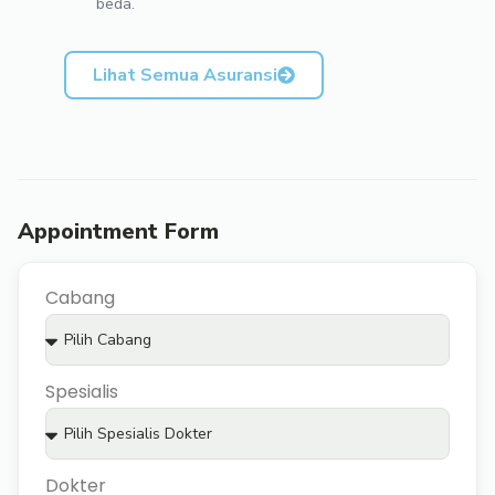
beda.
Lihat Semua Asuransi
Appointment Form
Cabang
Spesialis
Dokter