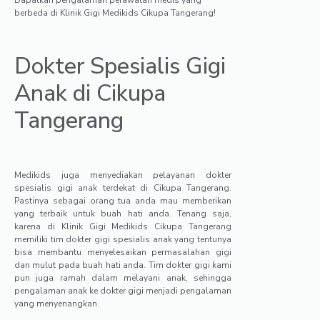
berbeda di Klinik Gigi Medikids Cikupa Tangerang!
Dokter Spesialis Gigi
Anak di Cikupa
Tangerang
Medikids juga menyediakan pelayanan dokter
spesialis gigi anak terdekat di Cikupa Tangerang.
Pastinya sebagai orang tua anda mau memberikan
yang terbaik untuk buah hati anda. Tenang saja,
karena di Klinik Gigi Medikids Cikupa Tangerang
memiliki tim dokter gigi spesialis anak yang tentunya
bisa membantu menyelesaikan permasalahan gigi
dan mulut pada buah hati anda. Tim dokter gigi kami
pun juga ramah dalam melayani anak, sehingga
pengalaman anak ke dokter gigi menjadi pengalaman
yang menyenangkan.