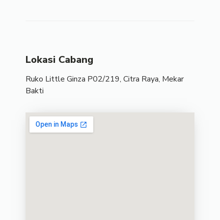
Lokasi Cabang
Ruko Little Ginza P02/219, Citra Raya, Mekar
Bakti