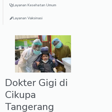
Layanan Kesehatan Umum
Layanan Vaksinasi
Dokter Gigi di
Cikupa
Tangerang