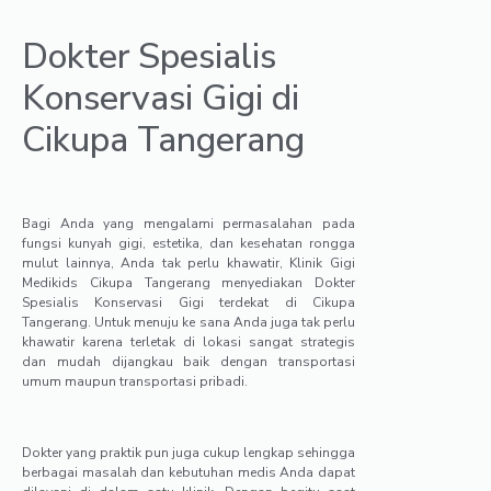
Dokter Spesialis
Konservasi Gigi di
Cikupa Tangerang
Bagi Anda yang mengalami permasalahan pada
fungsi kunyah gigi, estetika, dan kesehatan rongga
mulut lainnya, Anda tak perlu khawatir, Klinik Gigi
Medikids Cikupa Tangerang menyediakan Dokter
Spesialis Konservasi Gigi terdekat di Cikupa
Tangerang. Untuk menuju ke sana Anda juga tak perlu
khawatir karena terletak di lokasi sangat strategis
dan mudah dijangkau baik dengan transportasi
umum maupun transportasi pribadi.
Dokter yang praktik pun juga cukup lengkap sehingga
berbagai masalah dan kebutuhan medis Anda dapat