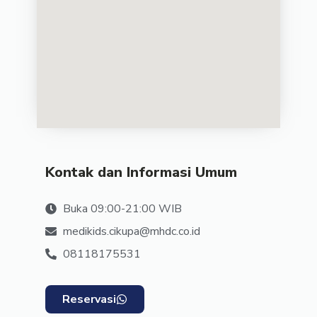
Kontak dan Informasi Umum
Buka 09:00-21:00 WIB
medikids.cikupa@mhdc.co.id
08118175531
Reservasi