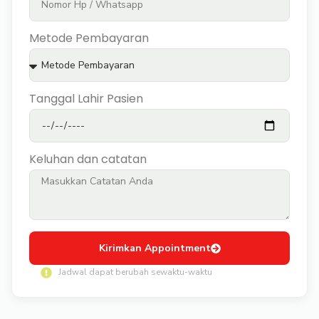
Metode Pembayaran
Tanggal Lahir Pasien
Keluhan dan catatan
Kirimkan Appointment
Jadwal dapat berubah sewaktu-waktu