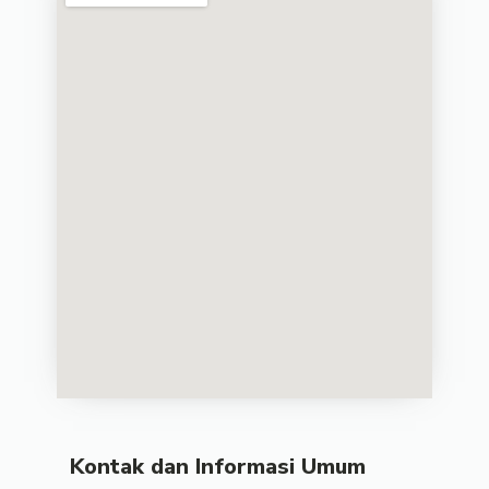
Kontak dan Informasi Umum