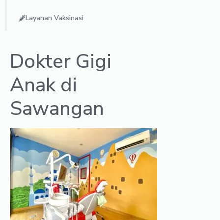
Layanan Vaksinasi
Dokter Gigi
Anak di
Sawangan