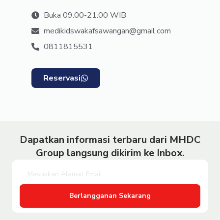
Buka 09:00-21:00 WIB
medikidswakafsawangan@gmail.com
0811815531
Reservasi
Dapatkan informasi terbaru dari MHDC
Group langsung dikirim ke Inbox.
Berlangganan Sekarang