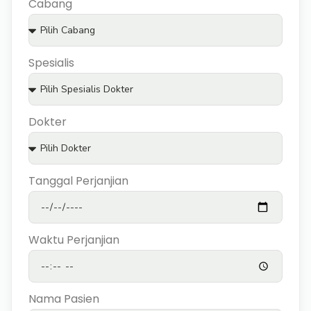
Cabang
Spesialis
Dokter
Tanggal Perjanjian
Waktu Perjanjian
Nama Pasien