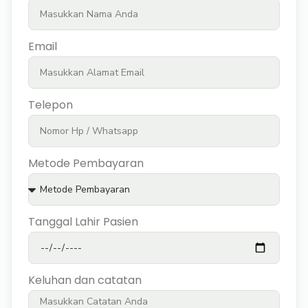
Email
Telepon
Metode Pembayaran
Tanggal Lahir Pasien
Keluhan dan catatan