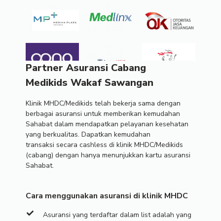
Partner Asuransi Cabang
Medikids Wakaf Sawangan
Klinik MHDC/Medikids telah bekerja sama dengan
berbagai asuransi untuk memberikan kemudahan
Sahabat dalam mendapatkan pelayanan kesehatan
yang berkualitas. Dapatkan kemudahan
transaksi secara cashless di klinik MHDC/Medikids
(cabang) dengan hanya menunjukkan kartu asuransi
Sahabat.
Cara menggunakan asuransi di klinik MHDC
Asuransi yang terdaftar dalam list adalah yang