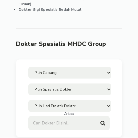
Tiruan)
Dokter Gigi Spesialis Bedah Mulut
Dokter Spesialis MHDC Group
Atau