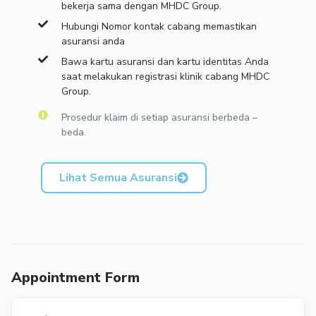
bekerja sama dengan MHDC Group.
Hubungi Nomor kontak cabang memastikan
asuransi anda
Bawa kartu asuransi dan kartu identitas Anda
saat melakukan registrasi klinik cabang MHDC
Group.
Prosedur klaim di setiap asuransi berbeda –
beda.
Lihat Semua Asuransi
Appointment Form