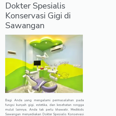
Dokter Spesialis
Konservasi Gigi di
Sawangan
Bagi Anda yang mengalami permasalahan pada
fungsi kunyah gigi, estetika, dan kesehatan rongga
mulut lainnya, Anda tak perlu khawatir, Medikids
Sawangan menyediakan Dokter Spesialis Konservasi