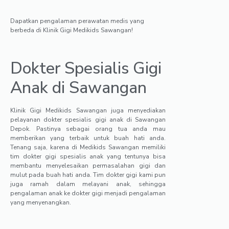
Dapatkan pengalaman perawatan medis yang
berbeda di Klinik Gigi Medikids Sawangan!
Dokter Spesialis Gigi
Anak di Sawangan
Klinik Gigi Medikids Sawangan juga menyediakan
pelayanan dokter spesialis gigi anak di Sawangan
Depok. Pastinya sebagai orang tua anda mau
memberikan yang terbaik untuk buah hati anda.
Tenang saja, karena di Medikids Sawangan memiliki
tim dokter gigi spesialis anak yang tentunya bisa
membantu menyelesaikan permasalahan gigi dan
mulut pada buah hati anda. Tim dokter gigi kami pun
juga ramah dalam melayani anak, sehingga
pengalaman anak ke dokter gigi menjadi pengalaman
yang menyenangkan.