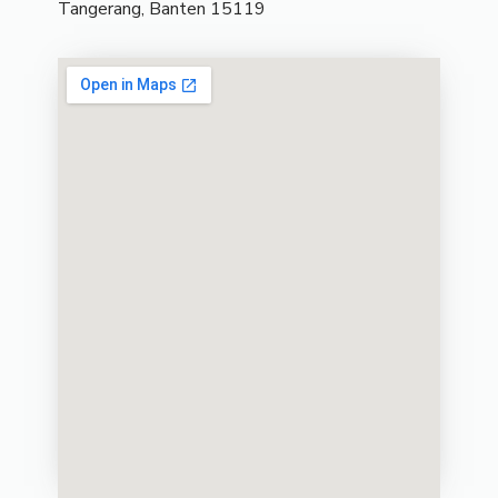
Tangerang, Banten 15119