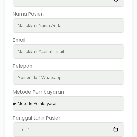
Nama Pasien
Email
Telepon
Metode Pembayaran
Tanggal Lahir Pasien