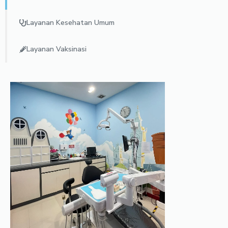
Layanan Kesehatan Umum
Layanan Vaksinasi