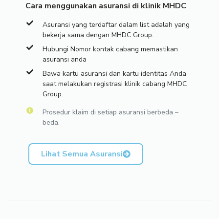
Cara menggunakan asuransi di klinik MHDC
Asuransi yang terdaftar dalam list adalah yang
bekerja sama dengan MHDC Group.
Hubungi Nomor kontak cabang memastikan
asuransi anda
Bawa kartu asuransi dan kartu identitas Anda
saat melakukan registrasi klinik cabang MHDC
Group.
Prosedur klaim di setiap asuransi berbeda –
beda.
Lihat Semua Asuransi