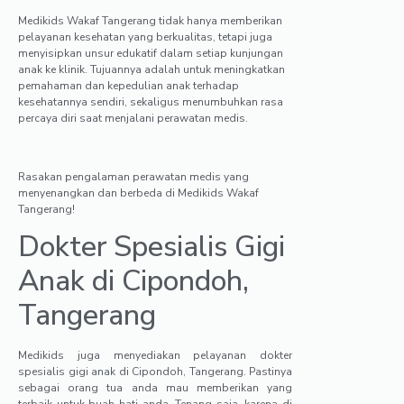
Medikids Wakaf Tangerang tidak hanya memberikan
pelayanan kesehatan yang berkualitas, tetapi juga
menyisipkan unsur edukatif dalam setiap kunjungan
anak ke klinik. Tujuannya adalah untuk meningkatkan
pemahaman dan kepedulian anak terhadap
kesehatannya sendiri, sekaligus menumbuhkan rasa
percaya diri saat menjalani perawatan medis.
Rasakan pengalaman perawatan medis yang
menyenangkan dan berbeda di Medikids Wakaf
Tangerang!
Dokter Spesialis Gigi
Anak di Cipondoh,
Tangerang
Medikids juga menyediakan pelayanan dokter
spesialis gigi anak di Cipondoh, Tangerang. Pastinya
sebagai orang tua anda mau memberikan yang