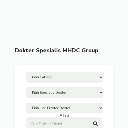
Dokter Spesialis MHDC Group
Atau