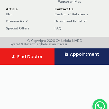
Pancoran Mas
Article
Contact Us
Blog
Customer Relations
Disease A - Z
Download Pricelist
Special Offers
FAQ
© Copyright 2026 CV Kelola MHDC
Syarat & Ketentuan
|
Kebijakan Privasi
Appointment
Find Doctor