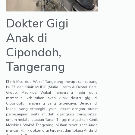
Dokter Gigi
Anak di
Cipondoh,
Tangerang
Klinik Medikids Wakaf Tangerang merupakan cabang
ke 27 dari Klinik MHDC (Mulia Health & Dental Care)
Group. Medikids Wakaf Tangerang hadir guna
memenuhi kebutuhan akan klinik dokter gigi di
Cipondoh, Tangerang yang terpercaya. Berada di
lokasi yang strategis, yakni dekat dengan pusat
perbelanjaan serta mudah dijangkau transportasi
umum melalui stasiun Tanah Tinggi menjadikan Klinik
Medikids Wakaf Tangerang pilihan tepat saat Anda
mencari klinik dokter gigi terdekat dari lokasi Anda di