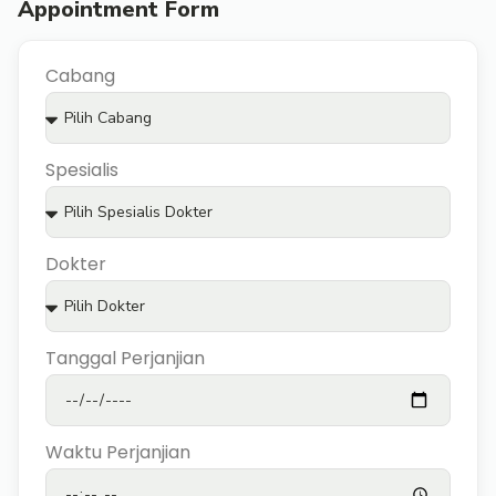
Appointment Form
Cabang
Spesialis
Dokter
Tanggal Perjanjian
Waktu Perjanjian