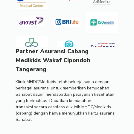
Partner Asuransi Cabang
Medikids Wakaf Cipondoh
Tangerang
Klinik MHDC/Medikids telah bekerja sama dengan
berbagai asuransi untuk memberikan kemudahan
Sahabat dalam mendapatkan pelayanan kesehatan
yang berkualitas. Dapatkan kemudahan
transaksi secara cashless di klinik MHDC/Medikids
(cabang) dengan hanya menunjukkan kartu asuransi
Sahabat.