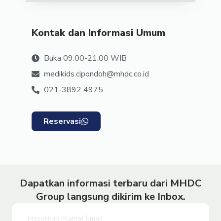
Kontak dan Informasi Umum
Buka 09:00-21:00 WIB
medikids.cipondoh@mhdc.co.id
021-3892 4975
Reservasi
Dapatkan informasi terbaru dari MHDC
Group langsung dikirim ke Inbox.