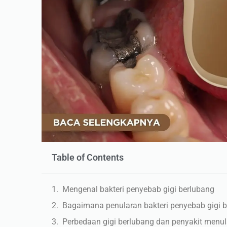
Table of Contents
Mengenal bakteri penyebab gigi berlubang
Bagaimana penularan bakteri penyebab gigi 
Perbedaan gigi berlubang dan penyakit menul