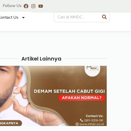
Follow Us :
ontact Us
Artikel Lainnya