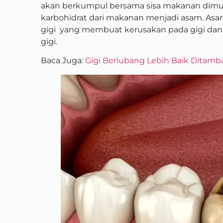
akan berkumpul bersama sisa makanan dimu
karbohidrat dari makanan menjadi asam. Asa
gigi yang membuat kerusakan pada gigi da
gigi.
Baca Juga:
Gigi Berlubang Lebih Baik Ditamb