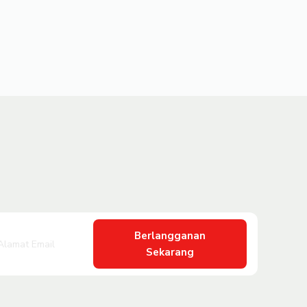
Berlangganan
Sekarang