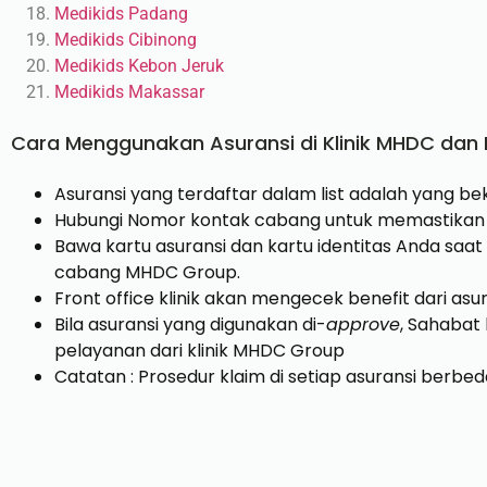
Medikids Padang
Medikids Cibinong
Medikids Kebon Jeruk
Medikids Makassar
Cara Menggunakan Asuransi di Klinik MHDC dan K
Asuransi yang terdaftar dalam list adalah yang 
Hubungi Nomor kontak cabang untuk memastikan 
Bawa kartu asuransi dan kartu identitas Anda saat m
cabang MHDC Group.
Front office klinik akan mengecek benefit dari as
Bila asuransi yang digunakan di-
approve
, Sahabat
pelayanan dari klinik MHDC Group
Catatan : Prosedur klaim di setiap asuransi berbed