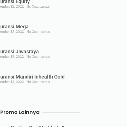
uransi Equity
ember 12, 2022
No Comments
uransi Mega
ember 12, 2022
No Comments
uransi Jiwasraya
ember 12, 2022
No Comments
uransi Mandiri Inhealth Gold
ember 13, 2022
No Comments
Promo Lainnya