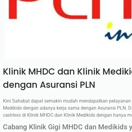
Klinik MHDC dan Klinik Medik
dengan Asuransi PLN
Kini Sahabat dapat semakin mudah mendapatkan pelayanan k
Medikids dengan adanya kerja sama dengan Asuransi PLN. 
cashless
di Klinik MHDC dan Klinik Medikids dengan hanya m
Cabang Klinik Gigi MHDC dan Medikids 