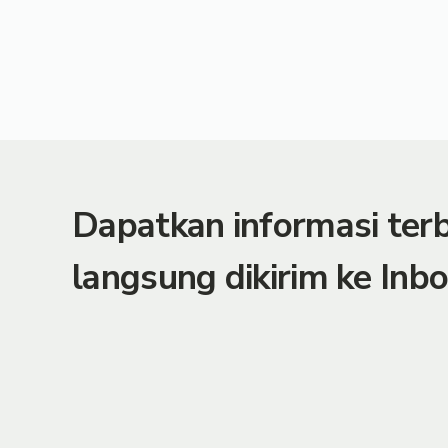
Dapatkan informasi te
langsung dikirim ke Inbo