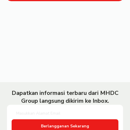
Dapatkan informasi terbaru dari MHDC
Group langsung dikirim ke Inbox.
Berlangganan Sekarang