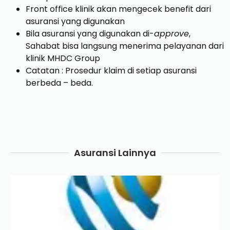
Front office klinik akan mengecek benefit dari
asuransi yang digunakan
Bila asuransi yang digunakan di-
approve
,
Sahabat bisa langsung menerima pelayanan dari
klinik MHDC Group
Catatan : Prosedur klaim di setiap asuransi
berbeda – beda.
Asuransi Lainnya