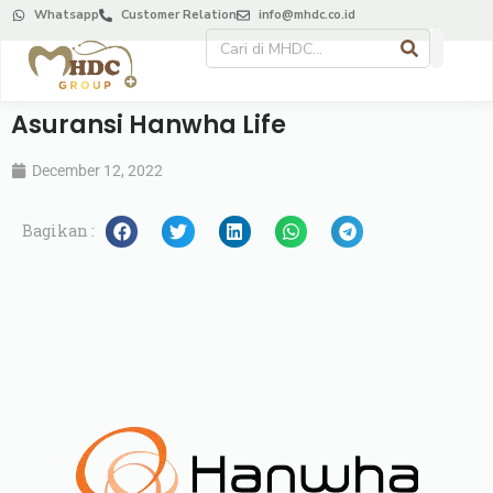
Whatsapp
Customer Relation
info@mhdc.co.id
Asuransi Hanwha Life
December 12, 2022
Bagikan :