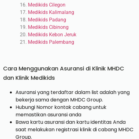
Medikids Cilegon
Medikids Kalimalang
Medikids Padang
Medikids Cibinong
Medikids Kebon Jeruk
Medikids Palembang
Cara Menggunakan Asuransi di Klinik MHDC
dan Klinik Medikids
Asuransi yang terdaftar dalam list adalah yang
bekerja sama dengan MHDC Group.
Hubungi Nomor kontak cabang untuk
memastikan asuransi anda
Bawa kartu asuransi dan kartu identitas Anda
saat melakukan registrasi klinik di cabang MHDC
Group.