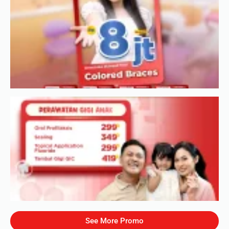
See More Promo