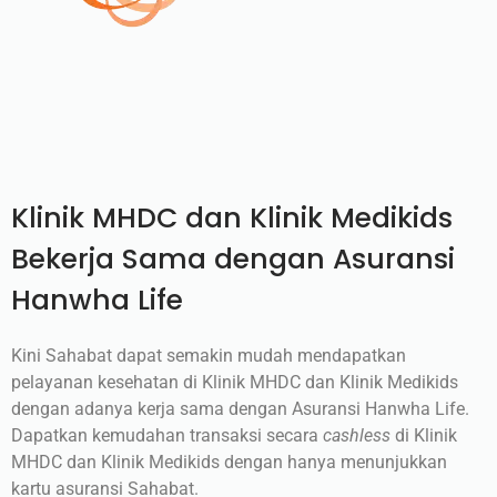
Klinik MHDC dan Klinik Medikids
Bekerja Sama dengan Asuransi
Hanwha Life
Kini Sahabat dapat semakin mudah mendapatkan
pelayanan kesehatan di Klinik MHDC dan Klinik Medikids
dengan adanya kerja sama dengan Asuransi Hanwha Life.
Dapatkan kemudahan transaksi secara
cashless
di Klinik
MHDC dan Klinik Medikids dengan hanya menunjukkan
kartu asuransi Sahabat.