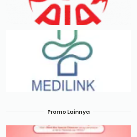
Promo Lainnya