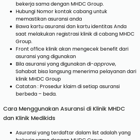
bekerja sama dengan MHDC Group.
Hubungi Nomor kontak cabang untuk
memastikan asuransi anda
Bawa kartu asuransi dan kartu identitas Anda
saat melakukan registrasi klinik di cabang MHDC
Group.
Front office klinik akan mengecek benefit dari
asuransi yang digunakan
Bila asuransi yang digunakan di-
approve
,
Sahabat bisa langsung menerima pelayanan dari
klinik MHDC Group
Catatan : Prosedur klaim di setiap asuransi
berbeda – beda.
Cara Menggunakan Asuransi di Klinik MHDC
dan Klinik Medikids
Asuransi yang terdaftar dalam list adalah yang