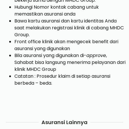
bekerja sama dengan MHDC Group.
Hubungi Nomor kontak cabang untuk
memastikan asuransi anda
Bawa kartu asuransi dan kartu identitas Anda
saat melakukan registrasi klinik di cabang MHDC
Group.
Front office klinik akan mengecek benefit dari
asuransi yang digunakan
Bila asuransi yang digunakan di-
approve
,
Sahabat bisa langsung menerima pelayanan dari
klinik MHDC Group
Catatan : Prosedur klaim di setiap asuransi
berbeda – beda.
Asuransi Lainnya