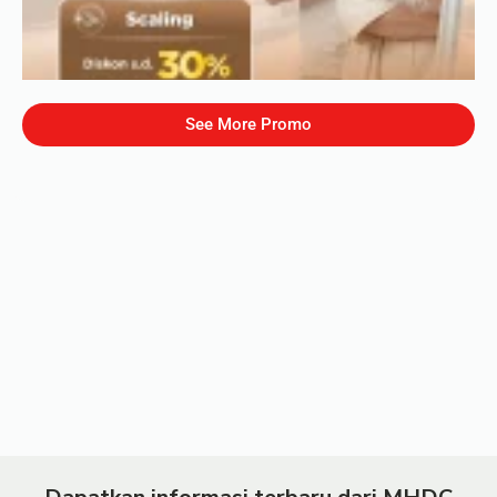
See More Promo