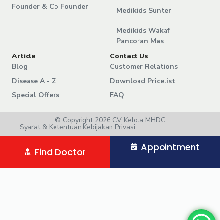
Founder & Co Founder
Medikids Sunter
Medikids Wakaf
Pancoran Mas
Article
Contact Us
Blog
Customer Relations
Disease A - Z
Download Pricelist
Special Offers
FAQ
© Copyright 2026 CV Kelola MHDC
Syarat & Ketentuan
|
Kebijakan Privasi
Appointment
Find Doctor