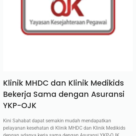
Klinik MHDC dan Klinik Medikids
Bekerja Sama dengan Asuransi
YKP-OJK
Kini Sahabat dapat semakin mudah mendapatkan
pelayanan kesehatan di Klinik MHDC dan Klinik Medikids
dengan adanya kerja sama dengan Asuransi YKP-OJK.