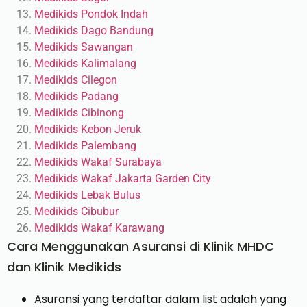
Medikids Pondok Indah
Medikids Dago Bandung
Medikids Sawangan
Medikids Kalimalang
Medikids Cilegon
Medikids Padang
Medikids Cibinong
Medikids Kebon Jeruk
Medikids Palembang
Medikids Wakaf Surabaya
Medikids Wakaf Jakarta Garden City
Medikids Lebak Bulus
Medikids Cibubur
Medikids Wakaf Karawang
Cara Menggunakan Asuransi di Klinik MHDC
dan Klinik Medikids
Asuransi yang terdaftar dalam list adalah yang