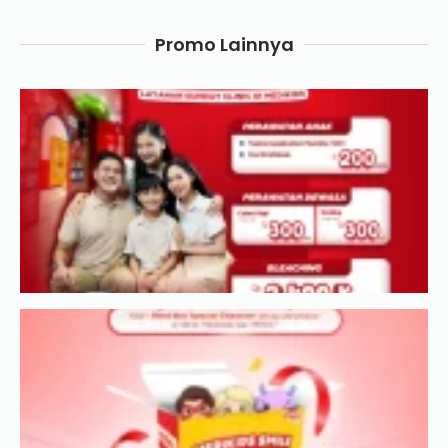
Promo Lainnya