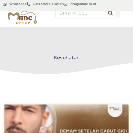
Whatsapp
Customer Relation
info@mhdc.co.id
Kesehatan