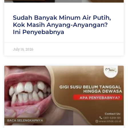
Sudah Banyak Minum Air Putih,
Kok Masih Anyang-Anyangan?
Ini Penyebabnya
July 16, 2026