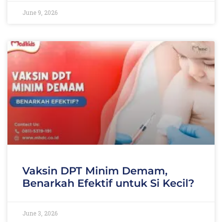
June 9, 2026
Vaksin DPT Minim Demam,
Benarkah Efektif untuk Si Kecil?
June 3, 2026