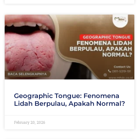
Geographic Tongue: Fenomena
Lidah Berpulau, Apakah Normal?
February 20, 2026