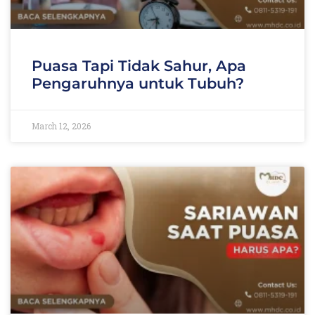
Puasa Tapi Tidak Sahur, Apa
Pengaruhnya untuk Tubuh?
March 12, 2026