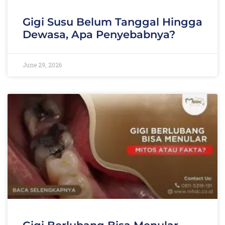
Gigi Susu Belum Tanggal Hingga
Dewasa, Apa Penyebabnya?
June 29, 2026