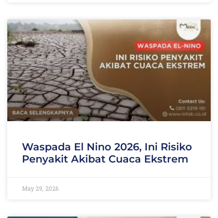
Waspada El Nino 2026, Ini Risiko
Penyakit Akibat Cuaca Ekstrem
May 29, 2026