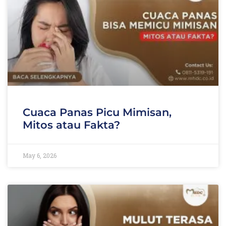
Cuaca Panas Picu Mimisan,
Mitos atau Fakta?
May 6, 2026