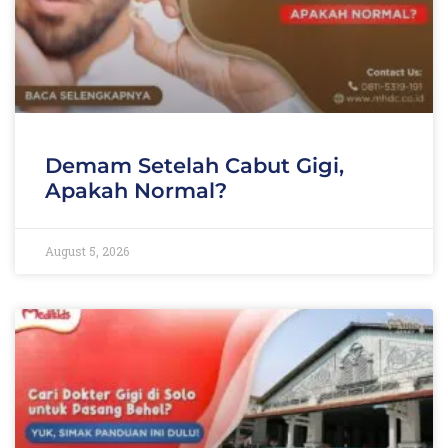
Demam Setelah Cabut Gigi,
Apakah Normal?
August 5, 2026