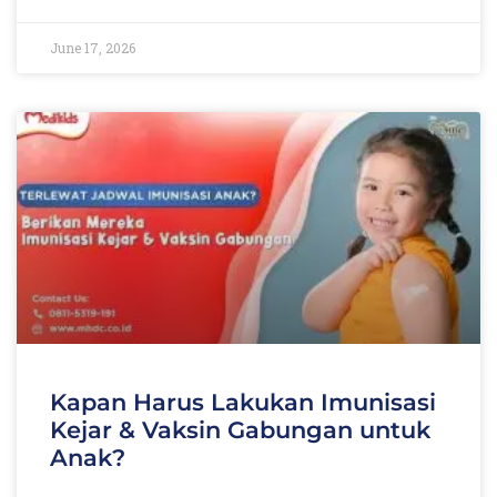
June 17, 2026
Kapan Harus Lakukan Imunisasi
Kejar & Vaksin Gabungan untuk
Anak?