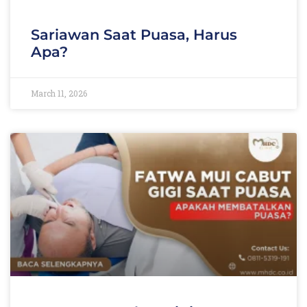
Sariawan Saat Puasa, Harus
Apa?
March 11, 2026