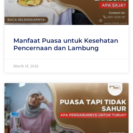
Manfaat Puasa untuk Kesehatan
Pencernaan dan Lambung
March 18, 2026