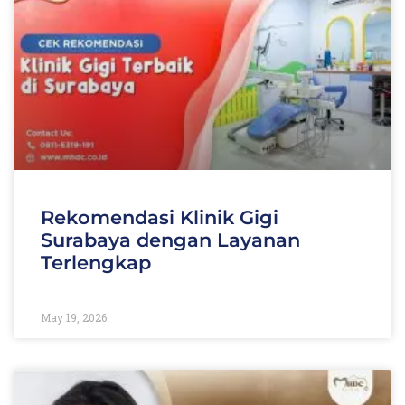
Rekomendasi Klinik Gigi
Surabaya dengan Layanan
Terlengkap
May 19, 2026