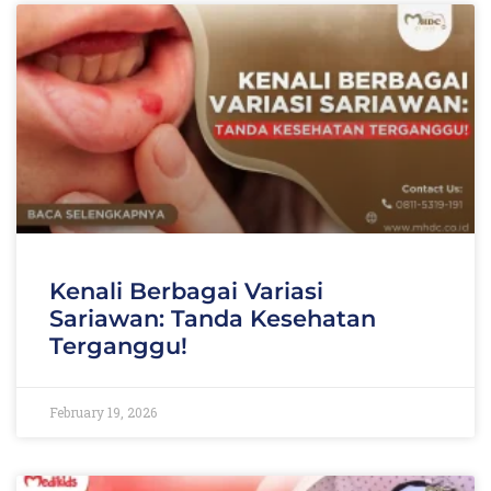
Kenali Berbagai Variasi
Sariawan: Tanda Kesehatan
Terganggu!
February 19, 2026