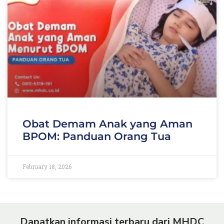
Obat Demam Anak yang Aman
BPOM: Panduan Orang Tua
February 18, 2026
Dapatkan informasi terbaru dari MHDC