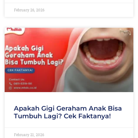
February 26, 2026
Apakah Gigi Geraham Anak Bisa
Tumbuh Lagi? Cek Faktanya!
February 21, 2026