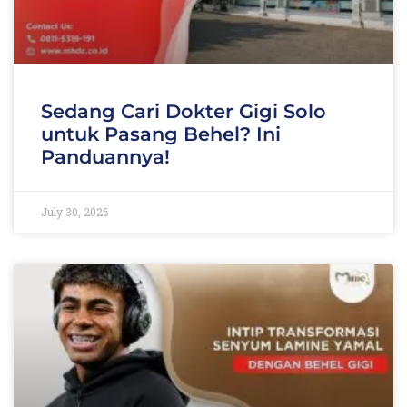
Sedang Cari Dokter Gigi Solo
untuk Pasang Behel? Ini
Panduannya!
July 30, 2026