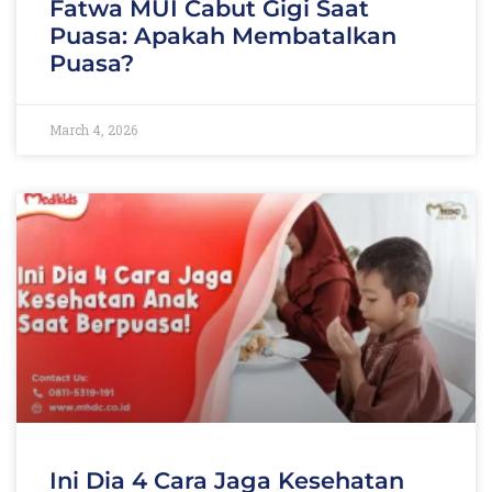
Fatwa MUI Cabut Gigi Saat
Puasa: Apakah Membatalkan
Puasa?
March 4, 2026
Ini Dia 4 Cara Jaga Kesehatan