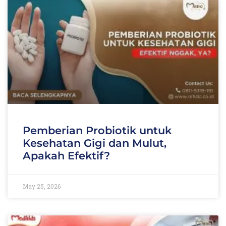
Pemberian Probiotik untuk
Kesehatan Gigi dan Mulut,
Apakah Efektif?
May 25, 2026