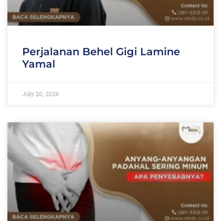
Perjalanan Behel Gigi Lamine
Yamal
July 20, 2026