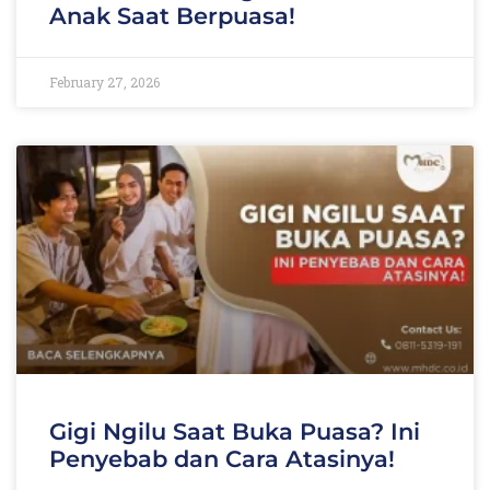
Anak Saat Berpuasa!
February 27, 2026
Gigi Ngilu Saat Buka Puasa? Ini
Penyebab dan Cara Atasinya!