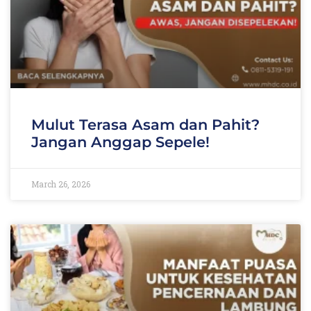
Mulut Terasa Asam dan Pahit?
Jangan Anggap Sepele!
March 26, 2026